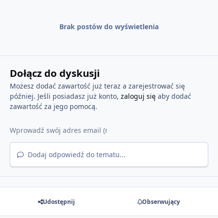
Brak postów do wyświetlenia
Dołącz do dyskusji
Możesz dodać zawartość już teraz a zarejestrować się
później. Jeśli posiadasz już konto,
zaloguj się
aby dodać
zawartość za jego pomocą.
Dodaj odpowiedź do tematu...
Udostępnij
Obserwujący