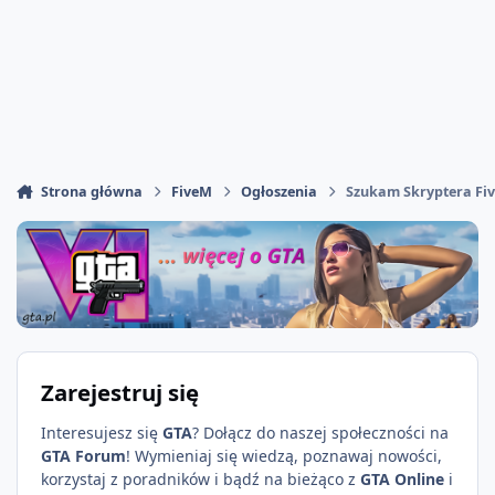
Strona główna
FiveM
Ogłoszenia
Szukam Skryptera Fi
Zarejestruj się
Interesujesz się
GTA
? Dołącz do naszej społeczności na
GTA Forum
! Wymieniaj się wiedzą, poznawaj nowości,
korzystaj z poradników i bądź na bieżąco z
GTA Online
i