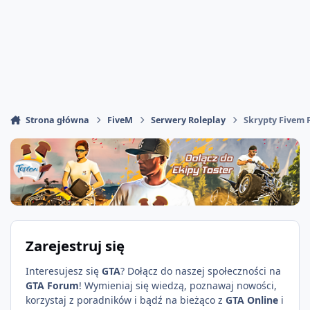
Strona główna
FiveM
Serwery Roleplay
Skrypty Fivem 
Zarejestruj się
Interesujesz się
GTA
? Dołącz do naszej społeczności na
GTA Forum
! Wymieniaj się wiedzą, poznawaj nowości,
korzystaj z poradników i bądź na bieżąco z
GTA Online
i