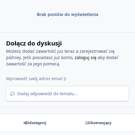
Brak postów do wyświetlenia
Dołącz do dyskusji
Możesz dodać zawartość już teraz a zarejestrować się
później. Jeśli posiadasz już konto,
zaloguj się
aby dodać
zawartość za jego pomocą.
Dodaj odpowiedź do tematu...
Udostępnij
Obserwujący