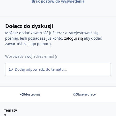
Brak postów do wyświetlenia
Dołącz do dyskusji
Możesz dodać zawartość już teraz a zarejestrować się
później. Jeśli posiadasz już konto,
zaloguj się
aby dodać
zawartość za jego pomocą.
Dodaj odpowiedź do tematu...
Udostępnij
Obserwujący
Tematy