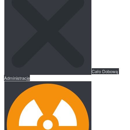
Cało Dobową 
Administrację