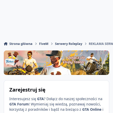
Strona główna
FiveM
Serwery Roleplay
REKLAMA SER
Zarejestruj się
Interesujesz się
GTA
? Dołącz do naszej społeczności na
GTA Forum
! Wymieniaj się wiedzą, poznawaj nowości,
korzystaj z poradników i bądź na bieżąco z
GTA Online
i