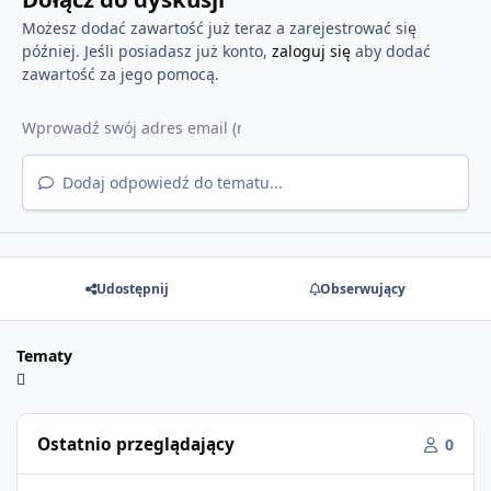
Możesz dodać zawartość już teraz a zarejestrować się
później. Jeśli posiadasz już konto,
zaloguj się
aby dodać
zawartość za jego pomocą.
Dodaj odpowiedź do tematu...
Udostępnij
Obserwujący
Tematy
Ostatnio przeglądający
0