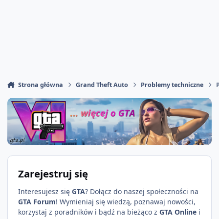
Strona główna
Grand Theft Auto
Problemy techniczne
Zarejestruj się
Interesujesz się
GTA
? Dołącz do naszej społeczności na
GTA Forum
! Wymieniaj się wiedzą, poznawaj nowości,
korzystaj z poradników i bądź na bieżąco z
GTA Online
i