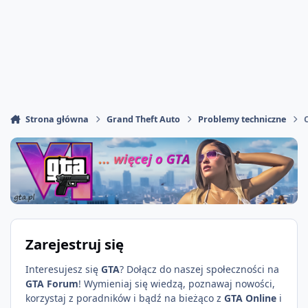
Strona główna
Grand Theft Auto
Problemy techniczne
Zarejestruj się
Interesujesz się
GTA
? Dołącz do naszej społeczności na
GTA Forum
! Wymieniaj się wiedzą, poznawaj nowości,
korzystaj z poradników i bądź na bieżąco z
GTA Online
i