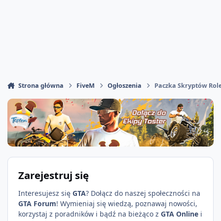
Strona główna
FiveM
Ogłoszenia
Paczka Skryptów Rol
Zarejestruj się
Interesujesz się
GTA
? Dołącz do naszej społeczności na
GTA Forum
! Wymieniaj się wiedzą, poznawaj nowości,
korzystaj z poradników i bądź na bieżąco z
GTA Online
i