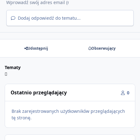
Dodaj odpowiedź do tematu...
Udostępnij
Obserwujący
Tematy
Ostatnio przeglądający
0
Brak zarejestrowanych użytkowników przeglądających
tę stronę.