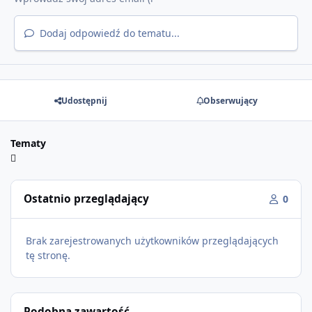
Dodaj odpowiedź do tematu...
Udostępnij
Obserwujący
Tematy
Ostatnio przeglądający
0
Brak zarejestrowanych użytkowników przeglądających
tę stronę.
Podobna zawartość