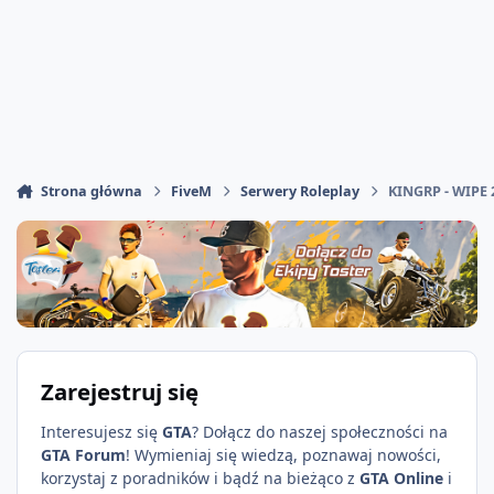
Strona główna
FiveM
Serwery Roleplay
KINGRP - WIPE 
Zarejestruj się
Interesujesz się
GTA
? Dołącz do naszej społeczności na
GTA Forum
! Wymieniaj się wiedzą, poznawaj nowości,
korzystaj z poradników i bądź na bieżąco z
GTA Online
i