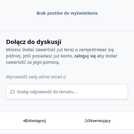
Brak postów do wyświetlenia
Dołącz do dyskusji
Możesz dodać zawartość już teraz a zarejestrować się
później. Jeśli posiadasz już konto,
zaloguj się
aby dodać
zawartość za jego pomocą.
Dodaj odpowiedź do tematu...
Udostępnij
Obserwujący