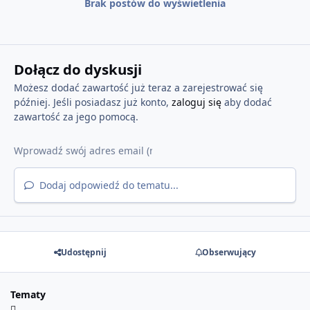
Brak postów do wyświetlenia
Dołącz do dyskusji
Możesz dodać zawartość już teraz a zarejestrować się
później. Jeśli posiadasz już konto,
zaloguj się
aby dodać
zawartość za jego pomocą.
Dodaj odpowiedź do tematu...
Udostępnij
Obserwujący
Tematy