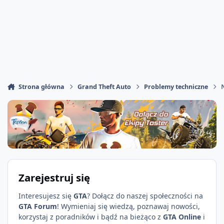
Strona główna
Grand Theft Auto
Problemy techniczne
Zarejestruj się
Interesujesz się
GTA
? Dołącz do naszej społeczności na
GTA Forum
! Wymieniaj się wiedzą, poznawaj nowości,
korzystaj z poradników i bądź na bieżąco z
GTA Online
i