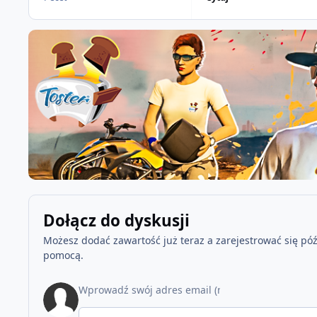
Dołącz do dyskusji
Możesz dodać zawartość już teraz a zarejestrować się późn
pomocą.