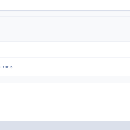
stronę.