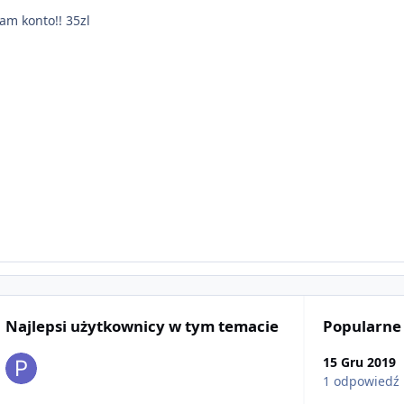
am konto!! 35zl
Najlepsi użytkownicy w tym temacie
Popularne
15 Gru 2019
1 odpowiedź