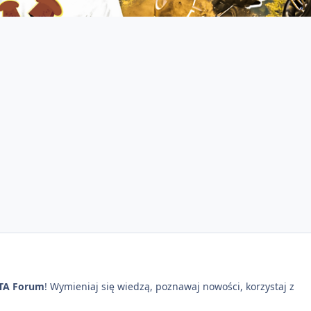
TA Forum
! Wymieniaj się wiedzą, poznawaj nowości, korzystaj z