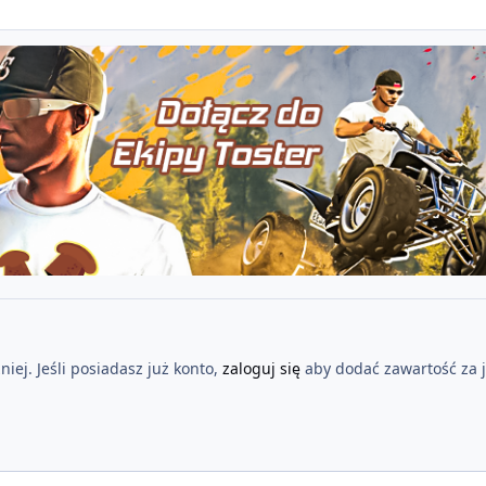
iej. Jeśli posiadasz już konto,
zaloguj się
aby dodać zawartość za 