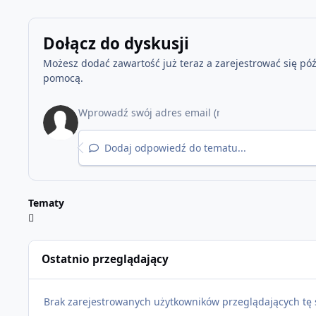
Dołącz do dyskusji
Możesz dodać zawartość już teraz a zarejestrować się późn
pomocą.
Dodaj odpowiedź do tematu...
Tematy
Ostatnio przeglądający
Brak zarejestrowanych użytkowników przeglądających tę 