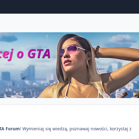
TA Forum
! Wymieniaj się wiedzą, poznawaj nowości, korzystaj z