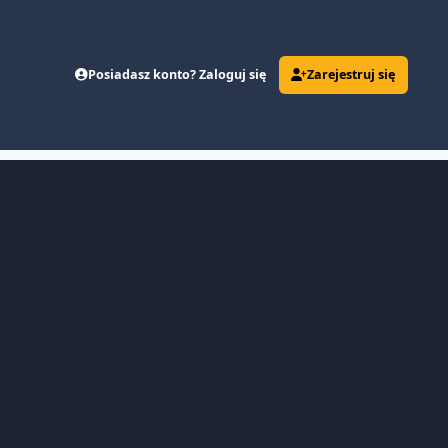
Posiadasz konto? Zaloguj się
Zarejestruj się