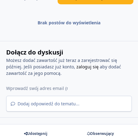
Brak postów do wyświetlenia
Dołącz do dyskusji
Możesz dodać zawartość już teraz a zarejestrować się
później. Jeśli posiadasz już konto,
zaloguj się
aby dodać
zawartość za jego pomocą.
Dodaj odpowiedź do tematu...
Udostępnij
Obserwujący