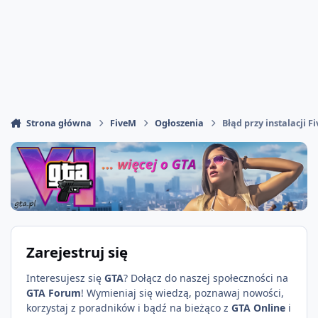
Strona główna
FiveM
Ogłoszenia
Błąd przy instalacji F
Zarejestruj się
Interesujesz się
GTA
? Dołącz do naszej społeczności na
GTA Forum
! Wymieniaj się wiedzą, poznawaj nowości,
korzystaj z poradników i bądź na bieżąco z
GTA Online
i