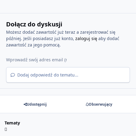
Dołącz do dyskusji
Możesz dodać zawartość już teraz a zarejestrować się
później. Jeśli posiadasz już konto,
zaloguj się
aby dodać
zawartość za jego pomocą.
Dodaj odpowiedź do tematu...
Udostępnij
Obserwujący
Tematy