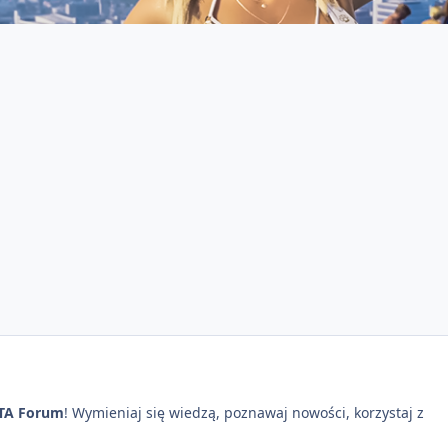
TA Forum
! Wymieniaj się wiedzą, poznawaj nowości, korzystaj z