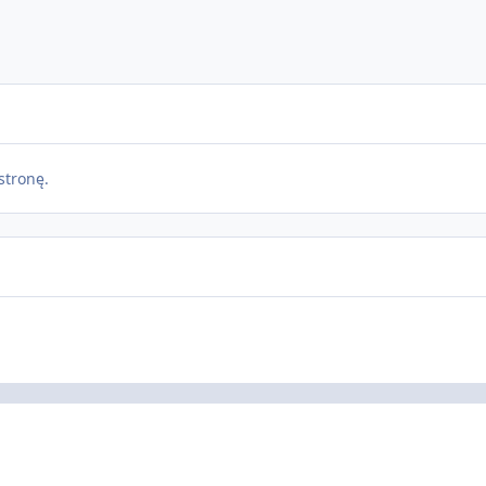
stronę.