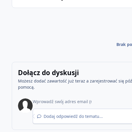
Brak po
Dołącz do dyskusji
Możesz dodać zawartość już teraz a zarejestrować się późn
pomocą.
Dodaj odpowiedź do tematu...