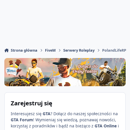
Strona główna
FiveM
Serwery Roleplay
PolandLifeRP
Zarejestruj się
Interesujesz się
GTA
? Dołącz do naszej społeczności na
GTA Forum
! Wymieniaj się wiedzą, poznawaj nowości,
korzystaj z poradników i bądź na bieżąco z
GTA Online
i