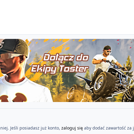
iej. Jeśli posiadasz już konto,
zaloguj się
aby dodać zawartość za 