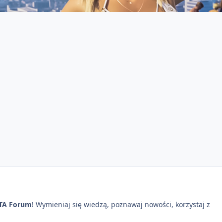
TA Forum
! Wymieniaj się wiedzą, poznawaj nowości, korzystaj z