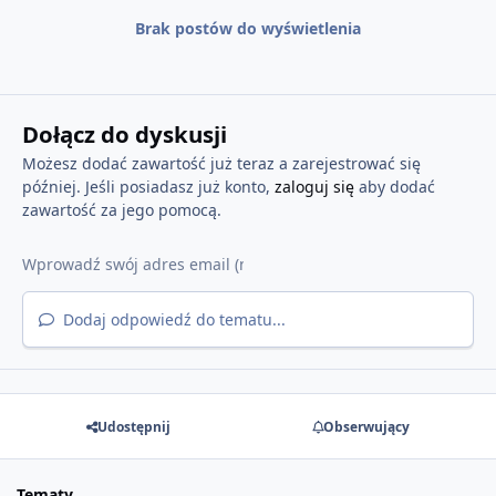
Brak postów do wyświetlenia
Dołącz do dyskusji
Możesz dodać zawartość już teraz a zarejestrować się
później. Jeśli posiadasz już konto,
zaloguj się
aby dodać
zawartość za jego pomocą.
Dodaj odpowiedź do tematu...
Udostępnij
Obserwujący
Tematy