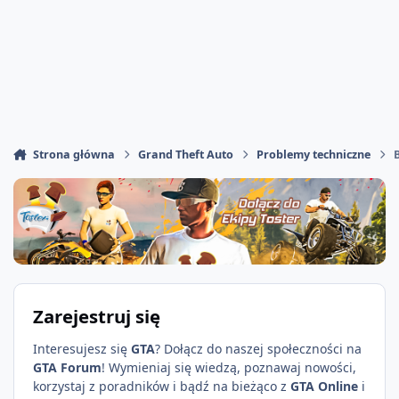
Strona główna
Grand Theft Auto
Problemy techniczne
Zarejestruj się
Interesujesz się
GTA
? Dołącz do naszej społeczności na
GTA Forum
! Wymieniaj się wiedzą, poznawaj nowości,
korzystaj z poradników i bądź na bieżąco z
GTA Online
i