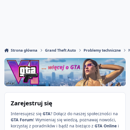
Strona główna
Grand Theft Auto
Problemy techniczne
Zarejestruj się
Interesujesz się
GTA
? Dołącz do naszej społeczności na
GTA Forum
! Wymieniaj się wiedzą, poznawaj nowości,
korzystaj z poradników i bądź na bieżąco z
GTA Online
i