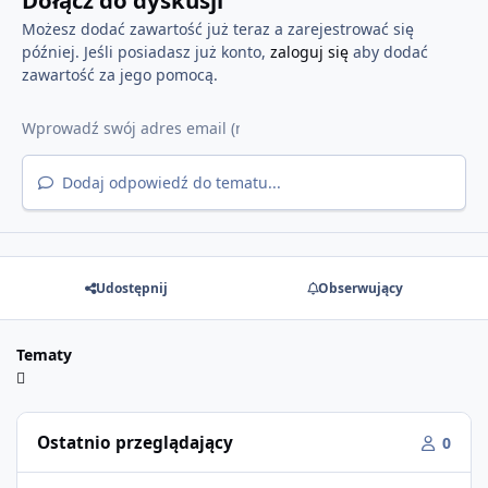
Możesz dodać zawartość już teraz a zarejestrować się
później. Jeśli posiadasz już konto,
zaloguj się
aby dodać
zawartość za jego pomocą.
Dodaj odpowiedź do tematu...
Udostępnij
Obserwujący
Tematy
Ostatnio przeglądający
0