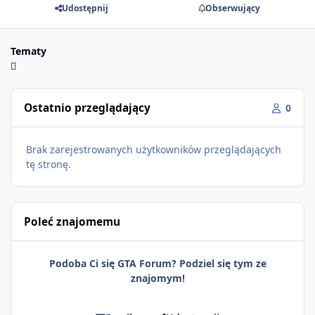
Udostępnij
Obserwujący
Tematy
Ostatnio przeglądający
0
Brak zarejestrowanych użytkowników przeglądających
tę stronę.
Poleć znajomemu
Podoba Ci się GTA Forum? Podziel się tym ze
znajomym!