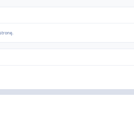
stronę.