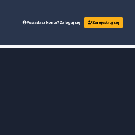
Posiadasz konto? Zaloguj się
Zarejestruj się