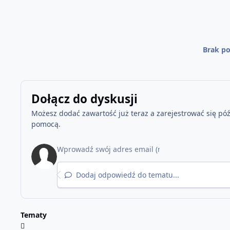
Brak po
Dołącz do dyskusji
Możesz dodać zawartość już teraz a zarejestrować się późn
pomocą.
Dodaj odpowiedź do tematu...
Tematy