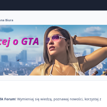
ana Biura
TA Forum
! Wymieniaj się wiedzą, poznawaj nowości, korzystaj z