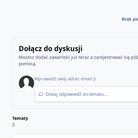
Brak po
Dołącz do dyskusji
Możesz dodać zawartość już teraz a zarejestrować się późn
pomocą.
Dodaj odpowiedź do tematu...
Tematy