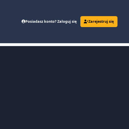
Posiadasz konto? Zaloguj się
Zarejestruj się