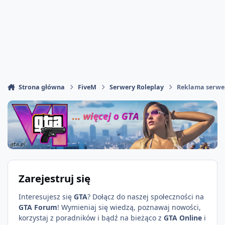
Strona główna
FiveM
Serwery Roleplay
Reklama serwe
Zarejestruj się
Interesujesz się
GTA
? Dołącz do naszej społeczności na
GTA Forum
! Wymieniaj się wiedzą, poznawaj nowości,
korzystaj z poradników i bądź na bieżąco z
GTA Online
i