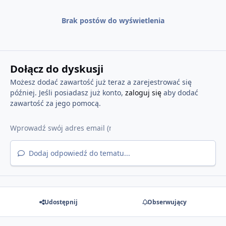
Brak postów do wyświetlenia
Dołącz do dyskusji
Możesz dodać zawartość już teraz a zarejestrować się
później. Jeśli posiadasz już konto,
zaloguj się
aby dodać
zawartość za jego pomocą.
Dodaj odpowiedź do tematu...
Udostępnij
Obserwujący