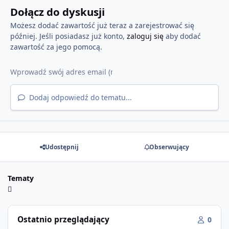
Dołącz do dyskusji
Możesz dodać zawartość już teraz a zarejestrować się
później. Jeśli posiadasz już konto,
zaloguj się
aby dodać
zawartość za jego pomocą.
Dodaj odpowiedź do tematu...
Udostępnij
Obserwujący
Tematy
Ostatnio przeglądający
0