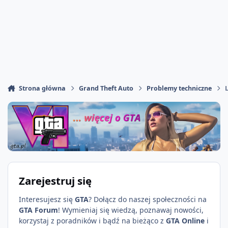
Strona główna
Grand Theft Auto
Problemy techniczne
Zarejestruj się
Interesujesz się
GTA
? Dołącz do naszej społeczności na
GTA Forum
! Wymieniaj się wiedzą, poznawaj nowości,
korzystaj z poradników i bądź na bieżąco z
GTA Online
i