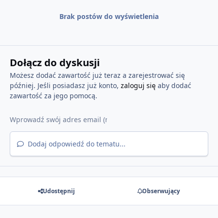
Brak postów do wyświetlenia
Dołącz do dyskusji
Możesz dodać zawartość już teraz a zarejestrować się
później. Jeśli posiadasz już konto,
zaloguj się
aby dodać
zawartość za jego pomocą.
Dodaj odpowiedź do tematu...
Udostępnij
Obserwujący