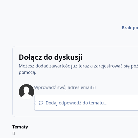
Brak po
Dołącz do dyskusji
Możesz dodać zawartość już teraz a zarejestrować się późn
pomocą.
Dodaj odpowiedź do tematu...
Tematy