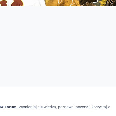
TA Forum
! Wymieniaj się wiedzą, poznawaj nowości, korzystaj z