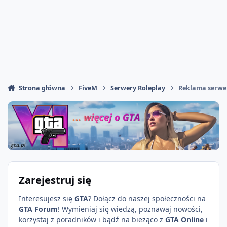
Strona główna
FiveM
Serwery Roleplay
Reklama serwe
Zarejestruj się
Interesujesz się
GTA
? Dołącz do naszej społeczności na
GTA Forum
! Wymieniaj się wiedzą, poznawaj nowości,
korzystaj z poradników i bądź na bieżąco z
GTA Online
i