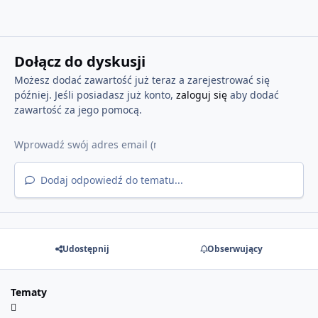
Dołącz do dyskusji
Możesz dodać zawartość już teraz a zarejestrować się
później. Jeśli posiadasz już konto,
zaloguj się
aby dodać
zawartość za jego pomocą.
Dodaj odpowiedź do tematu...
Udostępnij
Obserwujący
Tematy