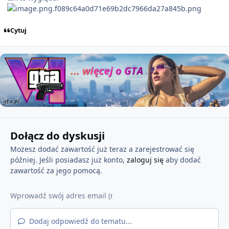
Cytuj
Dołącz do dyskusji
Możesz dodać zawartość już teraz a zarejestrować się
później. Jeśli posiadasz już konto,
zaloguj się
aby dodać
zawartość za jego pomocą.
Dodaj odpowiedź do tematu...