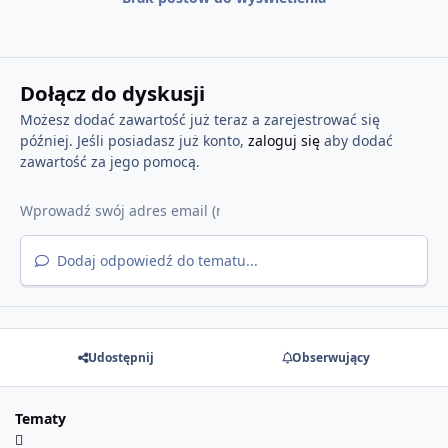
Dołącz do dyskusji
Możesz dodać zawartość już teraz a zarejestrować się
później. Jeśli posiadasz już konto,
zaloguj się
aby dodać
zawartość za jego pomocą.
Dodaj odpowiedź do tematu...
Udostępnij
Obserwujący
Tematy