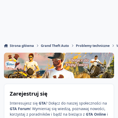
Strona główna
Grand Theft Auto
Problemy techniczne
Zarejestruj się
Interesujesz się
GTA
? Dołącz do naszej społeczności na
GTA Forum
! Wymieniaj się wiedzą, poznawaj nowości,
korzystaj z poradników i bądź na bieżąco z
GTA Online
i