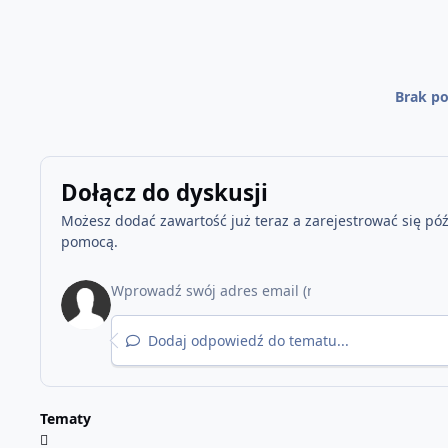
Brak po
Dołącz do dyskusji
Możesz dodać zawartość już teraz a zarejestrować się późn
pomocą.
Dodaj odpowiedź do tematu...
Tematy