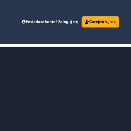
Posiadasz konto? Zaloguj się
Zarejestruj się