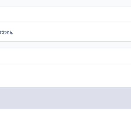
stronę.