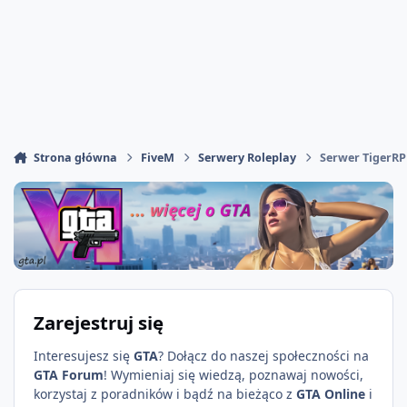
Strona główna
FiveM
Serwery Roleplay
Serwer TigerRP
Zarejestruj się
Interesujesz się
GTA
? Dołącz do naszej społeczności na
GTA Forum
! Wymieniaj się wiedzą, poznawaj nowości,
korzystaj z poradników i bądź na bieżąco z
GTA Online
i