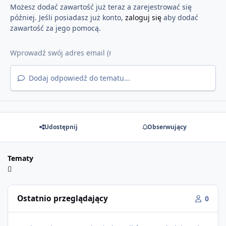
Możesz dodać zawartość już teraz a zarejestrować się
później. Jeśli posiadasz już konto,
zaloguj się
aby dodać
zawartość za jego pomocą.
Dodaj odpowiedź do tematu...
Udostępnij
Obserwujący
Tematy
Ostatnio przeglądający
0