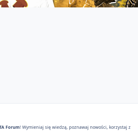
TA Forum
! Wymieniaj się wiedzą, poznawaj nowości, korzystaj z