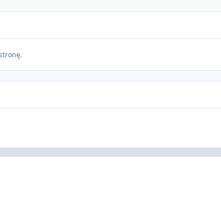
stronę.