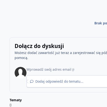
Brak po
Dołącz do dyskusji
Możesz dodać zawartość już teraz a zarejestrować się późn
pomocą.
Dodaj odpowiedź do tematu...
Tematy