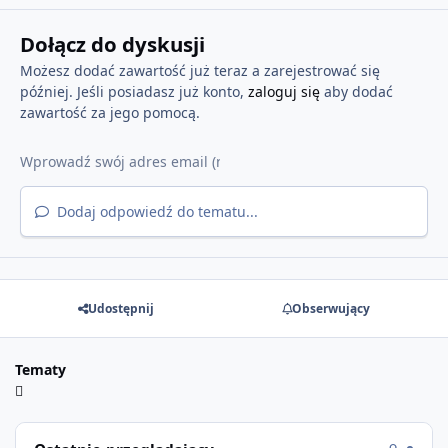
Dołącz do dyskusji
Możesz dodać zawartość już teraz a zarejestrować się
później. Jeśli posiadasz już konto,
zaloguj się
aby dodać
zawartość za jego pomocą.
Dodaj odpowiedź do tematu...
Udostępnij
Obserwujący
Tematy