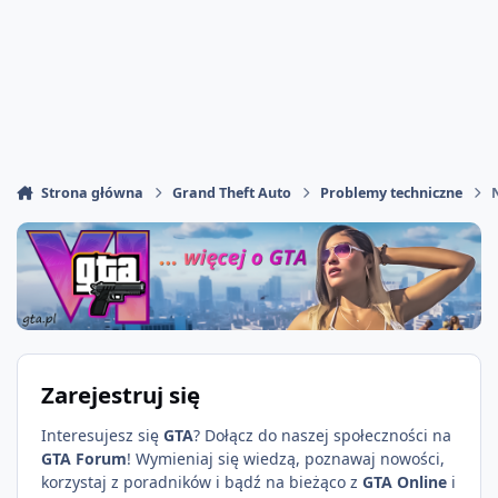
Strona główna
Grand Theft Auto
Problemy techniczne
Zarejestruj się
Interesujesz się
GTA
? Dołącz do naszej społeczności na
GTA Forum
! Wymieniaj się wiedzą, poznawaj nowości,
korzystaj z poradników i bądź na bieżąco z
GTA Online
i