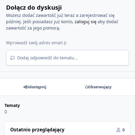
Dołącz do dyskusji
Możesz dodać zawartość już teraz a zarejestrować się
później. Jeśli posiadasz już konto,
zaloguj się
aby dodać
zawartość za jego pomocą.
Dodaj odpowiedź do tematu...
Udostępnij
Obserwujący
Tematy
Ostatnio przeglądający
0