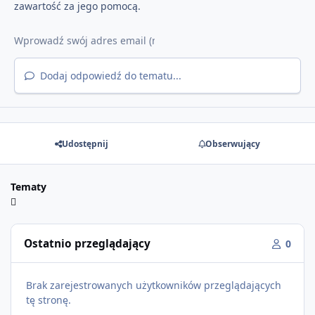
zawartość za jego pomocą.
Dodaj odpowiedź do tematu...
Udostępnij
Obserwujący
Tematy
Ostatnio przeglądający
0
Brak zarejestrowanych użytkowników przeglądających
tę stronę.