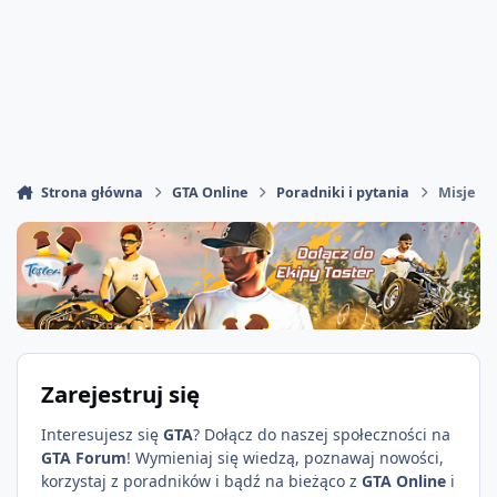
Strona główna
GTA Online
Poradniki i pytania
Misje
Zarejestruj się
Interesujesz się
GTA
? Dołącz do naszej społeczności na
GTA Forum
! Wymieniaj się wiedzą, poznawaj nowości,
korzystaj z poradników i bądź na bieżąco z
GTA Online
i