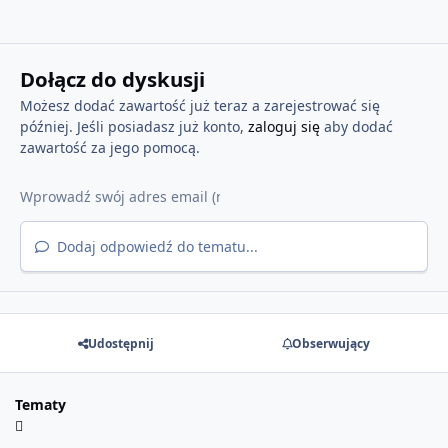
Dołącz do dyskusji
Możesz dodać zawartość już teraz a zarejestrować się
później. Jeśli posiadasz już konto,
zaloguj się
aby dodać
zawartość za jego pomocą.
Dodaj odpowiedź do tematu...
Udostępnij
Obserwujący
Tematy