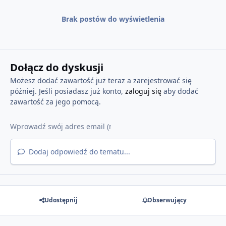
Brak postów do wyświetlenia
Dołącz do dyskusji
Możesz dodać zawartość już teraz a zarejestrować się
później. Jeśli posiadasz już konto,
zaloguj się
aby dodać
zawartość za jego pomocą.
Dodaj odpowiedź do tematu...
Udostępnij
Obserwujący