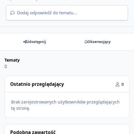
Dodaj odpowiedź do tematu...
Udostępnij
Obserwujący
Tematy
Ostatnio przeglądający
0
Brak zarejestrowanych użytkowników przeglądających
tę stronę.
Podobna zawartość