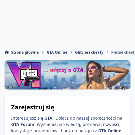
Strona główna
GTA Online
Glitche i cheaty
Płatne cheat
Zarejestruj się
Interesujesz się
GTA
? Dołącz do naszej społeczności na
GTA Forum
! Wymieniaj się wiedzą, poznawaj nowości,
korzystaj z poradników i bądź na bieżąco z
GTA Online
i