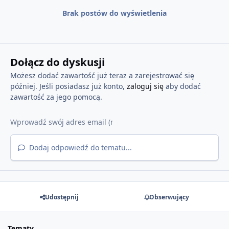
Brak postów do wyświetlenia
Dołącz do dyskusji
Możesz dodać zawartość już teraz a zarejestrować się
później. Jeśli posiadasz już konto,
zaloguj się
aby dodać
zawartość za jego pomocą.
Dodaj odpowiedź do tematu...
Udostępnij
Obserwujący
Tematy