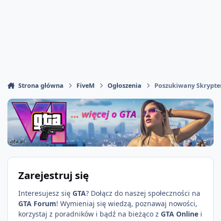
Strona główna
FiveM
Ogłoszenia
Poszukiwany Skrypte
Zarejestruj się
Interesujesz się
GTA
? Dołącz do naszej społeczności na
GTA Forum
! Wymieniaj się wiedzą, poznawaj nowości,
korzystaj z poradników i bądź na bieżąco z
GTA Online
i