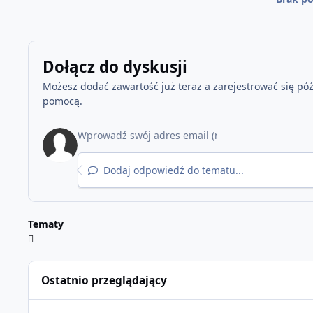
Dołącz do dyskusji
Możesz dodać zawartość już teraz a zarejestrować się późn
pomocą.
Dodaj odpowiedź do tematu...
Tematy
Ostatnio przeglądający