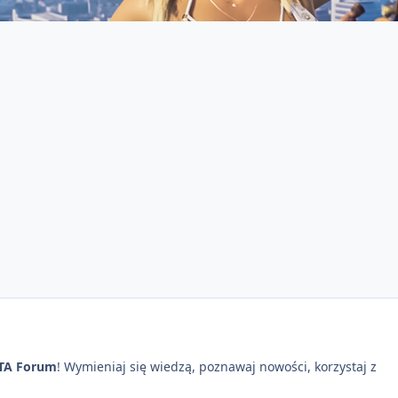
TA Forum
! Wymieniaj się wiedzą, poznawaj nowości, korzystaj z