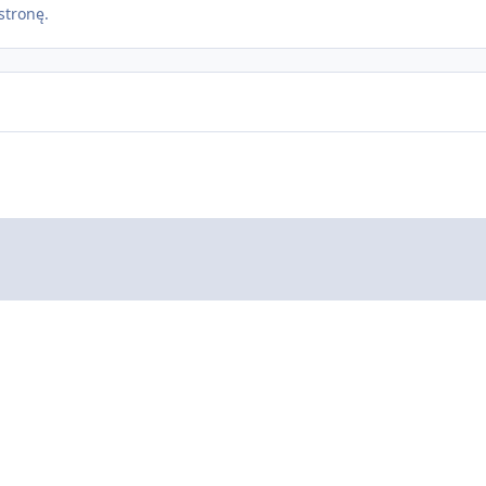
stronę.