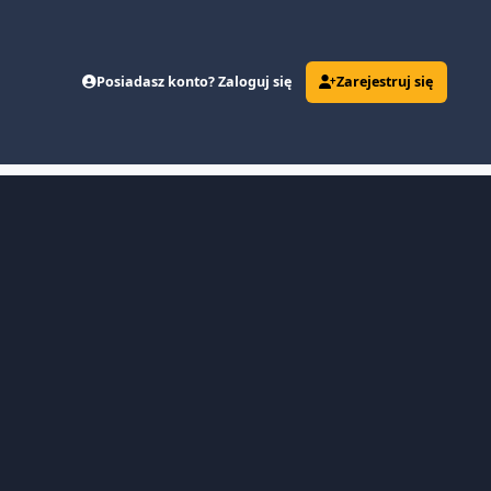
Posiadasz konto? Zaloguj się
Zarejestruj się