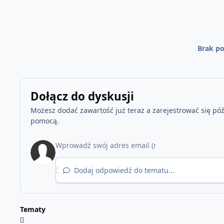
Brak po
Dołącz do dyskusji
Możesz dodać zawartość już teraz a zarejestrować się późn
pomocą.
Dodaj odpowiedź do tematu...
Tematy