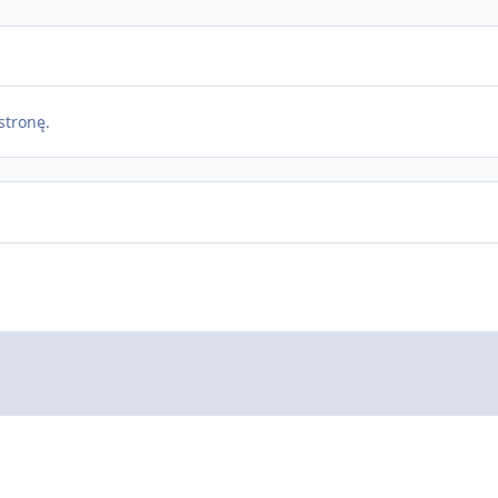
stronę.