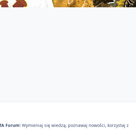
TA Forum
! Wymieniaj się wiedzą, poznawaj nowości, korzystaj z