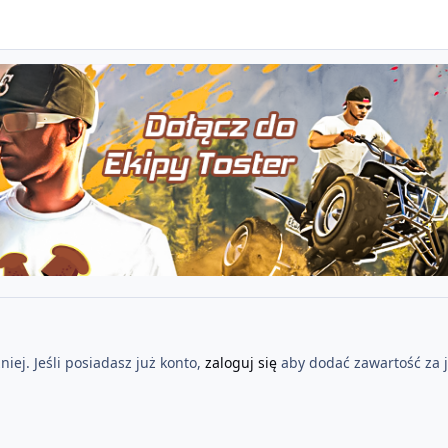
iej. Jeśli posiadasz już konto,
zaloguj się
aby dodać zawartość za 