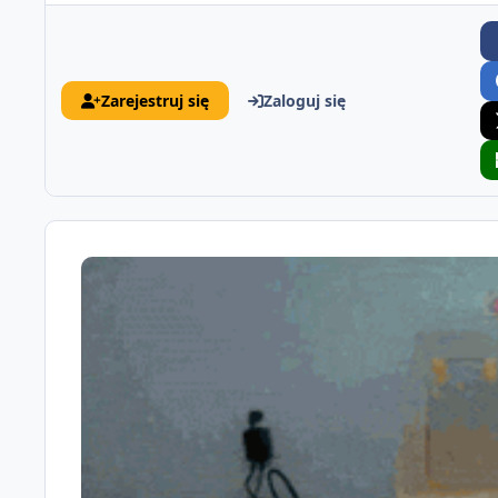
Zarejestruj się
Zaloguj się