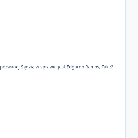
o Ramos, Take2