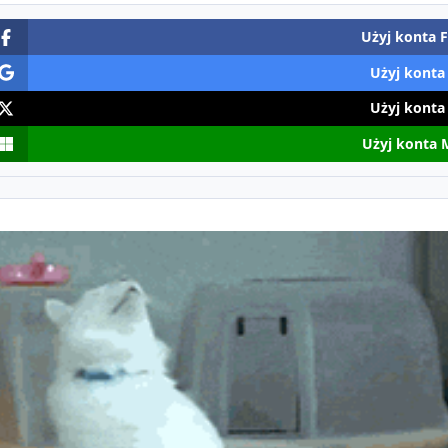
Użyj konta 
Użyj konta
Użyj konta
Użyj konta 