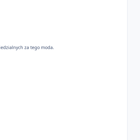
wiedzialnych za tego moda.