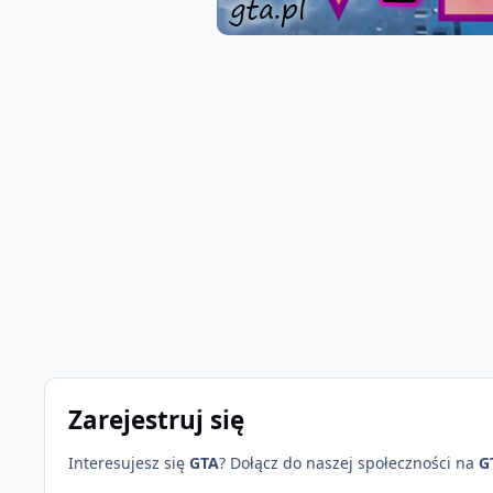
Zarejestruj się
Interesujesz się
GTA
? Dołącz do naszej społeczności na
G