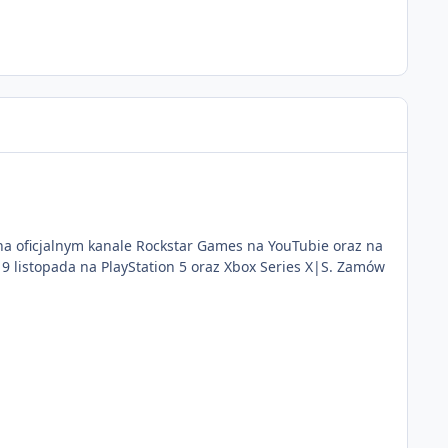
e na oficjalnym kanale Rockstar Games na YouTubie oraz na