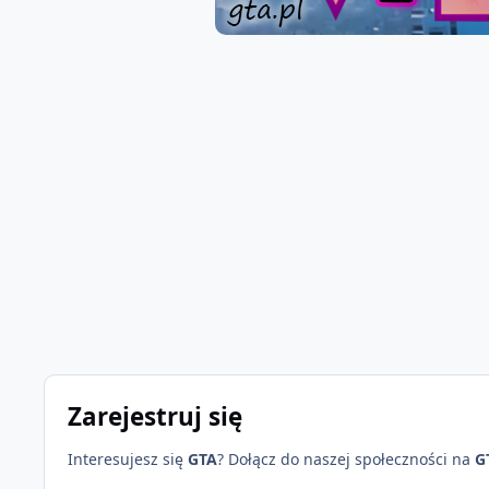
Zarejestruj się
Interesujesz się
GTA
? Dołącz do naszej społeczności na
G